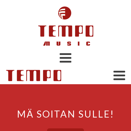
MÄ SOITAN SULLE!