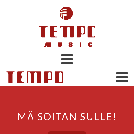
MÄ SOITAN SULLE!