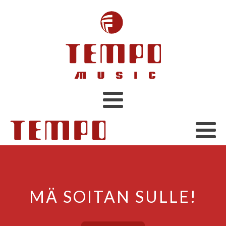
MÄ SOITAN SULLE!