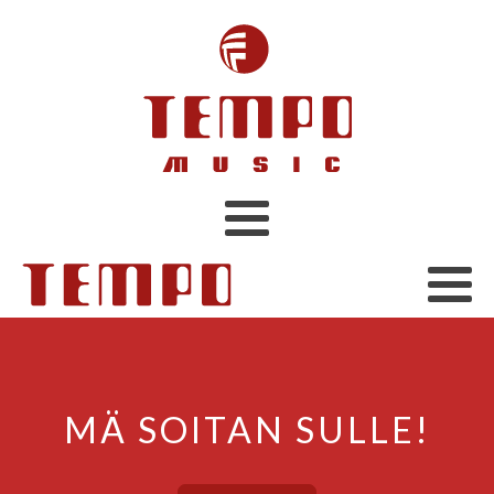
MÄ SOITAN SULLE!