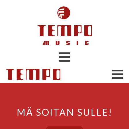
MÄ SOITAN SULLE!